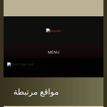
MENU
مواقع مرتبطة